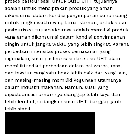
proses pasteurisasi. Untuk Susu UHT, tujuannya
adalah untuk menciptakan produk yang aman
dikonsumsi dalam kondisi penyimpanan suhu ruang
untuk jangka waktu yang lama. Namun, untuk susu
pasteurisasi, tujuan akhirnya adalah memiliki produk
yang aman dikonsumsi dalam kondisi penyimpanan
dingin untuk jangka waktu yang lebih singkat. Karena
perbedaan intensitas proses pemasanan yang
digunakan, susu pasteurisasi dan susu UHT akan
memiliki sedikit perbedaan dalam hal warna, rasa,
dan tekstur. Yang satu tidak lebih baik dari yang lain,
dan masing-masing memiliki kegunaan utamanya
dalam industri makanan. Namun, susu yang
dipasteurisasi umumnya dianggap lebih kaya dan
lebih lembut, sedangkan susu UHT dianggap jauh
lebih stabil.