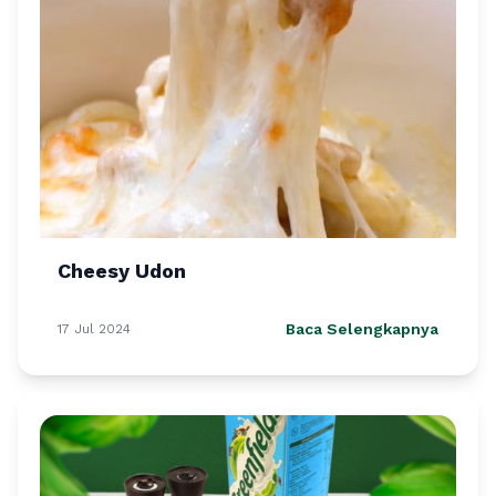
Cheesy Udon
Baca Selengkapnya
17 Jul 2024