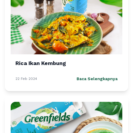
Rica Ikan Kembung
Baca Selengkapnya
22 Feb 2024