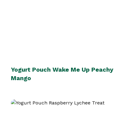
Yogurt Pouch Wake Me Up Peachy
Mango