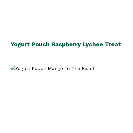
Yogurt Pouch Raspberry Lychee Treat