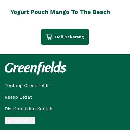
Yogurt Pouch Mango To The Beach
Beli Sekarang
Tentang Greenfields
Resep Lezat
Distribusi dan Kontak
Beli Sekarang