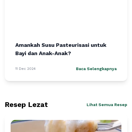
Amankah Susu Pasteurisasi untuk
Bayi dan Anak-Anak?
Baca Selengkapnya
11 Dec 2024
Resep Lezat
Lihat Semua Resep