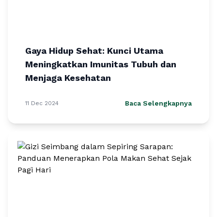
Gaya Hidup Sehat: Kunci Utama
Meningkatkan Imunitas Tubuh dan
Menjaga Kesehatan
Baca Selengkapnya
11 Dec 2024