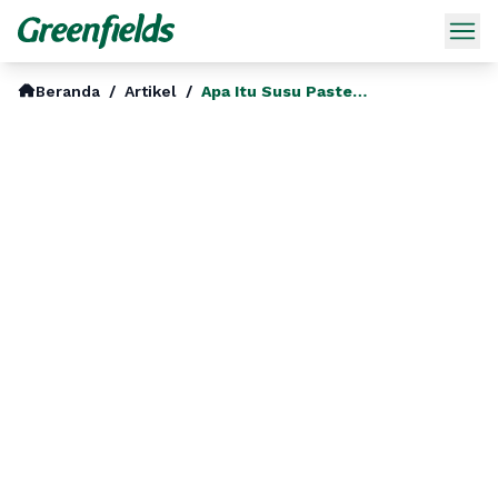
Beranda
/
Artikel
/
Apa Itu Susu Pasteurisasi