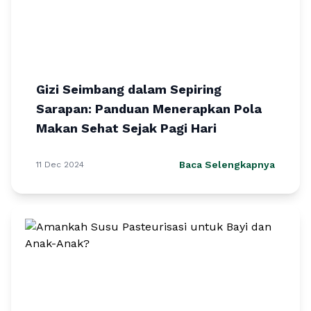
Gizi Seimbang dalam Sepiring
Sarapan: Panduan Menerapkan Pola
Makan Sehat Sejak Pagi Hari
Baca Selengkapnya
11 Dec 2024