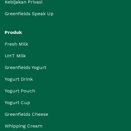
Kebijakan Privasi
Greenfields Speak Up
Produk
Fresh Milk
UHT Milk
Greenfields Yogurt
Yogurt Drink
Yogurt Pouch
Yogurt Cup
Greenfields Cheese
Whipping Cream