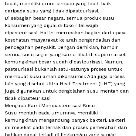
tepat, memiliki umur simpan yang lebih baik
daripada susu yang tidak dipasteurisasi.
Di sebagian besar negara, semua produk susu
konsumen yang dijual di toko ritel wajib
dipasteurisasi. Hal ini merupakan bagian dari upaya
kesehatan masyarakat ke arah pengendalian dan
pencegahan penyakit. Dengan demikian, hampir
semua susu segar yang kamu lihat di supermarket
kemungkinan besar sudah dipasteurisasi. Namun,
pasteurisasi bukanlah satu-satunya proses untuk
membuat susu aman dikonsumsi. Ada juga proses
lain yang disebut Ultra Heat Treatment (UHT) yang
juga digunakan untuk pengolahan susu mentah dan
tidak dipasteurisasi.
Mengapa Kami Mempasteurisasi Susu
Susu mentah pada umumnya memiliki
kemungkinan mengandung banyak bakteri. Bakteri
ini melekat pada ternak dan proses pemerahan dan
bahkan dapat terjadi di lingkungan yang sangat