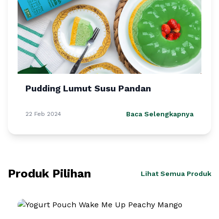
Pudding Lumut Susu Pandan
Baca Selengkapnya
22 Feb 2024
Produk Pilihan
Lihat Semua Produk