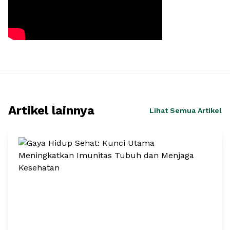
Artikel lainnya
Lihat Semua Artikel