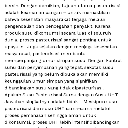
bersih. Dengan demikian, tujuan utama pasteurisasi
adalah keamanan pangan – untuk memastikan
bahwa kesehatan masyarakat terjaga melalui
pengendalian dan pencegahan penyakit. Karena
produk susu dikonsumsi secara luas di seluruh
dunia, proses pasteurisasi sangat penting untuk
upaya ini. Juga sejalan dengan menjaga kesehatan
masyarakat, pasteurisasi membantu
memperpanjang umur simpan susu. Dengan kontrol
suhu dan penyimpanan yang tepat, sekotak susu
pasteurisasi yang belum dibuka akan memiliki
keunggulan umur simpan yang signifikan
dibandingkan susu yang tidak dipasteurisasi.
Apakah Susu Pasteurisasi Sama dengan Susu UHT
Jawaban singkatnya adalah tidak – Meskipun susu
pasteurisasi dan susu UHT sama-sama melalui
proses pemanasan sehingga aman untuk
dikonsumsi, proses UHT lebih intensif dibandingkan