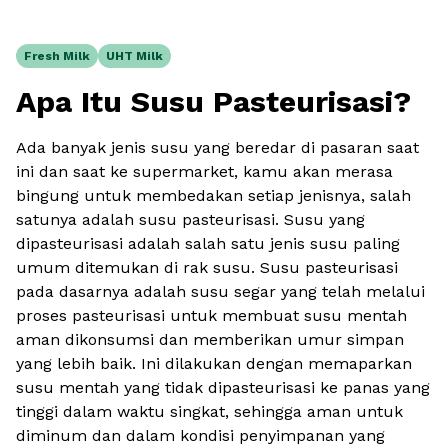
Fresh Milk
UHT Milk
Apa Itu Susu Pasteurisasi?
Ada banyak jenis susu yang beredar di pasaran saat
ini dan saat ke supermarket, kamu akan merasa
bingung untuk membedakan setiap jenisnya, salah
satunya adalah susu pasteurisasi. Susu yang
dipasteurisasi adalah salah satu jenis susu paling
umum ditemukan di rak susu. Susu pasteurisasi
pada dasarnya adalah susu segar yang telah melalui
proses pasteurisasi untuk membuat susu mentah
aman dikonsumsi dan memberikan umur simpan
yang lebih baik. Ini dilakukan dengan memaparkan
susu mentah yang tidak dipasteurisasi ke panas yang
tinggi dalam waktu singkat, sehingga aman untuk
diminum dan dalam kondisi penyimpanan yang