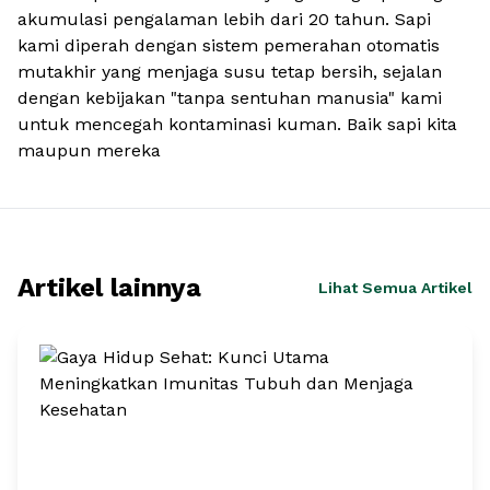
akumulasi pengalaman lebih dari 20 tahun. Sapi
kami diperah dengan sistem pemerahan otomatis
mutakhir yang menjaga susu tetap bersih, sejalan
dengan kebijakan "tanpa sentuhan manusia" kami
untuk mencegah kontaminasi kuman. Baik sapi kita
maupun mereka
Artikel lainnya
Lihat Semua Artikel