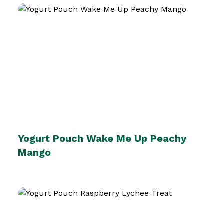
Yogurt Pouch Wake Me Up Peachy
Mango