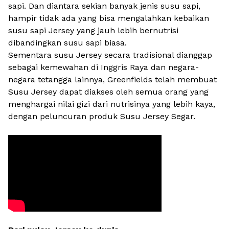
sapi. Dan diantara sekian banyak jenis susu sapi,
hampir tidak ada yang bisa mengalahkan kebaikan
susu sapi Jersey yang jauh lebih bernutrisi
dibandingkan susu sapi biasa.
Sementara susu Jersey secara tradisional dianggap
sebagai kemewahan di Inggris Raya dan negara-
negara tetangga lainnya, Greenfields telah membuat
Susu Jersey dapat diakses oleh semua orang yang
menghargai nilai gizi dari nutrisinya yang lebih kaya,
dengan peluncuran produk Susu Jersey Segar.