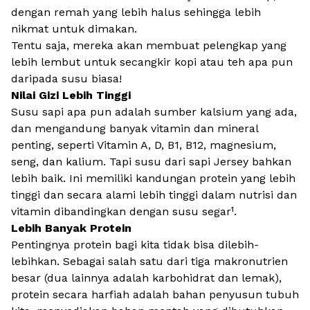
dengan remah yang lebih halus sehingga lebih
nikmat untuk dimakan.
Tentu saja, mereka akan membuat pelengkap yang
lebih lembut untuk secangkir kopi atau teh apa pun
daripada susu biasa!
Nilai Gizi Lebih Tinggi
Susu sapi apa pun adalah sumber kalsium yang ada,
dan mengandung banyak vitamin dan mineral
penting, seperti Vitamin A, D, B1, B12, magnesium,
seng, dan kalium. Tapi susu dari sapi Jersey bahkan
lebih baik. Ini memiliki kandungan protein yang lebih
tinggi dan secara alami lebih tinggi dalam nutrisi dan
vitamin dibandingkan dengan susu segar¹.
Lebih Banyak Protein
Pentingnya protein bagi kita tidak bisa dilebih-
lebihkan. Sebagai salah satu dari tiga makronutrien
besar (dua lainnya adalah karbohidrat dan lemak),
protein secara harfiah adalah bahan penyusun tubuh