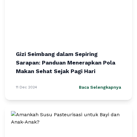
Gizi Seimbang dalam Sepiring
Sarapan: Panduan Menerapkan Pola
Makan Sehat Sejak Pagi Hari
Baca Selengkapnya
11 Dec 2024