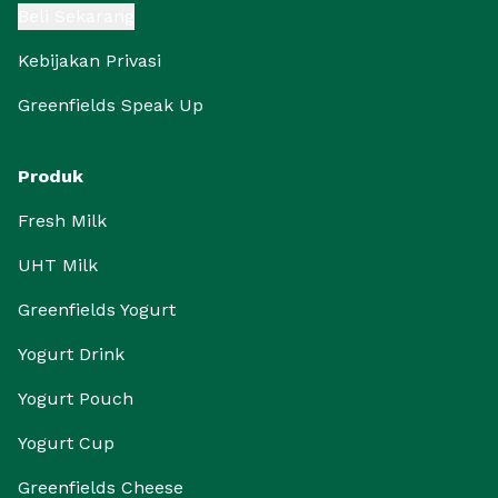
Beli Sekarang
Kebijakan Privasi
Greenfields Speak Up
Produk
Fresh Milk
UHT Milk
Greenfields Yogurt
Yogurt Drink
Yogurt Pouch
Yogurt Cup
Greenfields Cheese