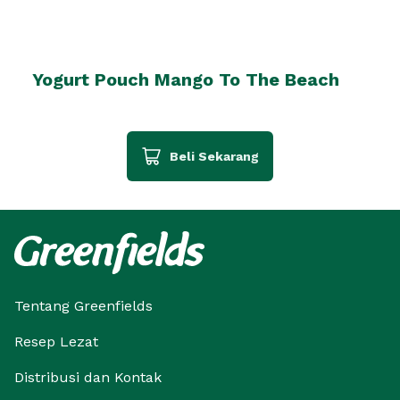
Yogurt Pouch Mango To The Beach
Beli Sekarang
Tentang Greenfields
Resep Lezat
Distribusi dan Kontak