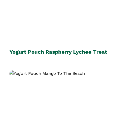
Yogurt Pouch Raspberry Lychee Treat