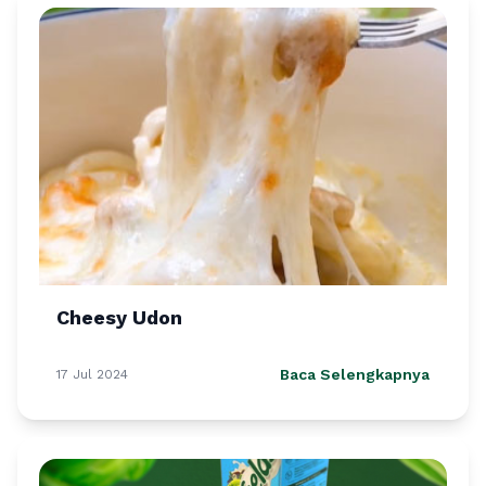
Cheesy Udon
Baca Selengkapnya
17 Jul 2024