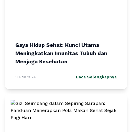
Gaya Hidup Sehat: Kunci Utama
Meningkatkan Imunitas Tubuh dan
Menjaga Kesehatan
Baca Selengkapnya
11 Dec 2024