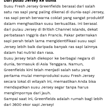
Dari pulau Jersey ke dunia
Susu Fresh Jersey Greenfields berasal dari salah
satu ras sapi yang paling dikenal di dunia-sapi Jersey,
ras sapi perah berwarna coklat yang sangat produktif
dalam menghasilkan susu berkualitas. Ini berasal
dari pulau Jersey di British Channel Islands, dekat
perbatasan Inggris dan Prancis. Pakar peternakan
sapi perah telah lama mengidentifikasi susu sapi
Jersey lebih baik daripada banyak ras sapi lainnya
dalam hal nutrisi dan rasa.
Susu jersey telah diekspor ke berbagai negara di
dunia, termasuk di Asia Tenggara. Namun,
Greenfields kini telah menjadi salah satu yang
pertama mulai memproduksi susu Fresh Jersey
secara lokal di wilayah ini, memastikan Anda bisa
mendapatkan susu Jersey segar tanpa harus
mengimpornya dari jauh.
Sampai saat ini, Greenfields adalah rumah bagi lebih
dari 3600 ekor sapi Jersey!