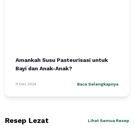
Amankah Susu Pasteurisasi untuk
Bayi dan Anak-Anak?
Baca Selengkapnya
11 Dec 2024
Resep Lezat
Lihat Semua Resep