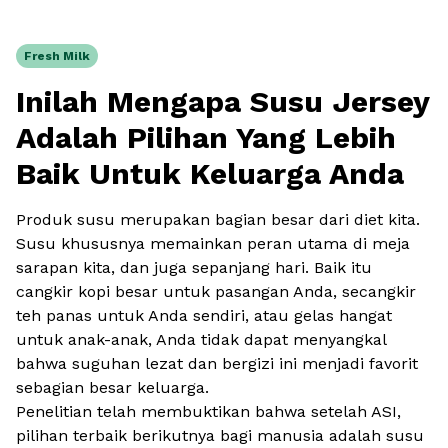
Fresh Milk
Inilah Mengapa Susu Jersey
Adalah Pilihan Yang Lebih
Baik Untuk Keluarga Anda
Produk susu merupakan bagian besar dari diet kita.
Susu khususnya memainkan peran utama di meja
sarapan kita, dan juga sepanjang hari. Baik itu
cangkir kopi besar untuk pasangan Anda, secangkir
teh panas untuk Anda sendiri, atau gelas hangat
untuk anak-anak, Anda tidak dapat menyangkal
bahwa suguhan lezat dan bergizi ini menjadi favorit
sebagian besar keluarga.
Penelitian telah membuktikan bahwa setelah ASI,
pilihan terbaik berikutnya bagi manusia adalah susu