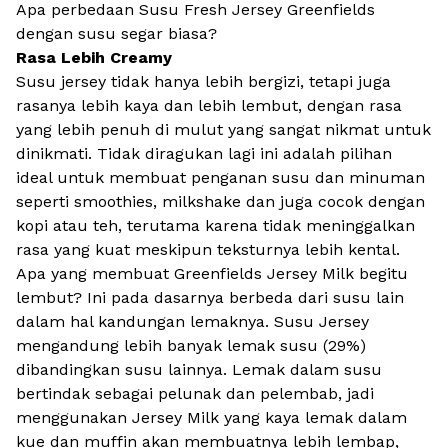
Apa perbedaan Susu Fresh Jersey Greenfields
dengan susu segar biasa?
Rasa Lebih Creamy
Susu jersey tidak hanya lebih bergizi, tetapi juga
rasanya lebih kaya dan lebih lembut, dengan rasa
yang lebih penuh di mulut yang sangat nikmat untuk
dinikmati. Tidak diragukan lagi ini adalah pilihan
ideal untuk membuat penganan susu dan minuman
seperti smoothies, milkshake dan juga cocok dengan
kopi atau teh, terutama karena tidak meninggalkan
rasa yang kuat meskipun teksturnya lebih kental.
Apa yang membuat Greenfields Jersey Milk begitu
lembut? Ini pada dasarnya berbeda dari susu lain
dalam hal kandungan lemaknya. Susu Jersey
mengandung lebih banyak lemak susu (29%)
dibandingkan susu lainnya. Lemak dalam susu
bertindak sebagai pelunak dan pelembab, jadi
menggunakan Jersey Milk yang kaya lemak dalam
kue dan muffin akan membuatnya lebih lembap,