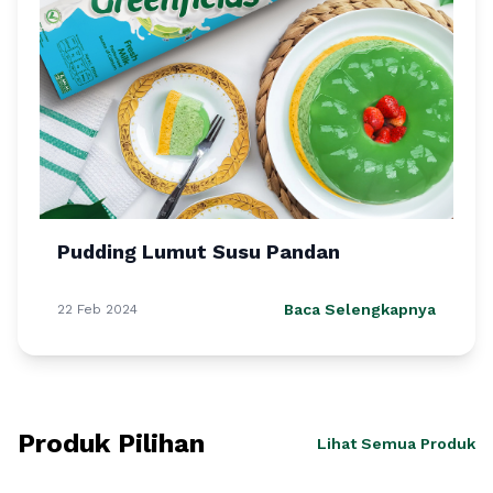
Pudding Lumut Susu Pandan
Baca Selengkapnya
22 Feb 2024
Produk Pilihan
Lihat Semua Produk