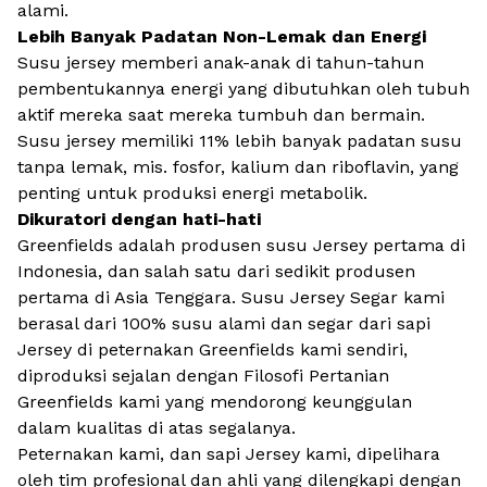
alami.
Lebih Banyak Padatan Non-Lemak dan Energi
Susu jersey memberi anak-anak di tahun-tahun
pembentukannya energi yang dibutuhkan oleh tubuh
aktif mereka saat mereka tumbuh dan bermain.
Susu jersey memiliki 11% lebih banyak padatan susu
tanpa lemak, mis. fosfor, kalium dan riboflavin, yang
penting untuk produksi energi metabolik.
Dikuratori dengan hati-hati
Greenfields adalah produsen susu Jersey pertama di
Indonesia, dan salah satu dari sedikit produsen
pertama di Asia Tenggara. Susu Jersey Segar kami
berasal dari 100% susu alami dan segar dari sapi
Jersey di peternakan Greenfields kami sendiri,
diproduksi sejalan dengan Filosofi Pertanian
Greenfields kami yang mendorong keunggulan
dalam kualitas di atas segalanya.
Peternakan kami, dan sapi Jersey kami, dipelihara
oleh tim profesional dan ahli yang dilengkapi dengan