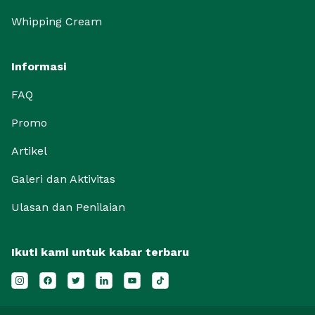
Whipping Cream
Informasi
FAQ
Promo
Artikel
Galeri dan Aktivitas
Ulasan dan Penilaian
Ikuti kami untuk kabar terbaru