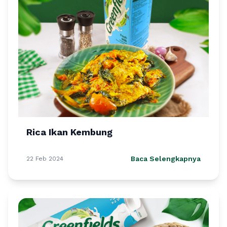
Rica Ikan Kembung
Baca Selengkapnya
22 Feb 2024