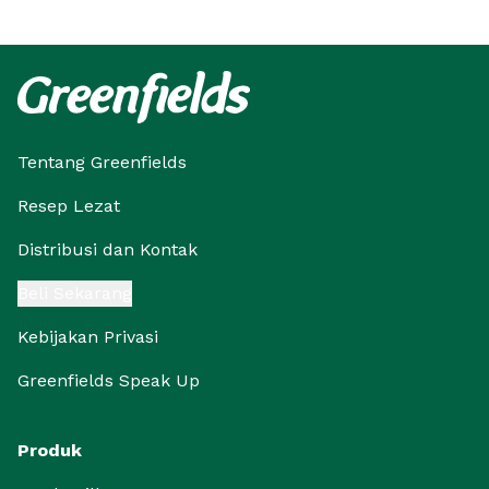
Tentang Greenfields
Resep Lezat
Distribusi dan Kontak
Beli Sekarang
Kebijakan Privasi
Greenfields Speak Up
Produk