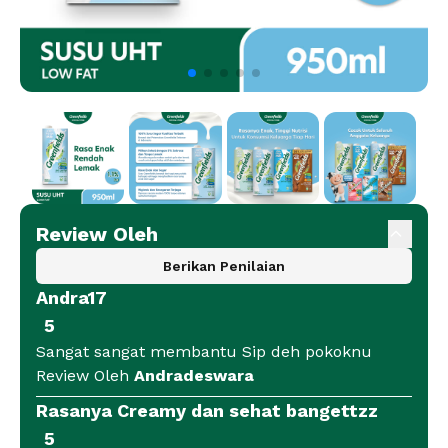
Review Oleh
Berikan Penilaian
Andra17
5
Sangat sangat membantu Sip deh pokoknu
Review Oleh
Andradeswara
Rasanya Creamy dan sehat bangettzz
5