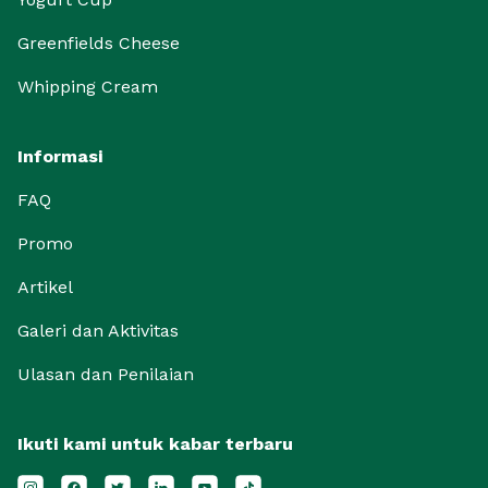
Greenfields Cheese
Whipping Cream
Informasi
FAQ
Promo
Artikel
Galeri dan Aktivitas
Ulasan dan Penilaian
Ikuti kami untuk kabar terbaru