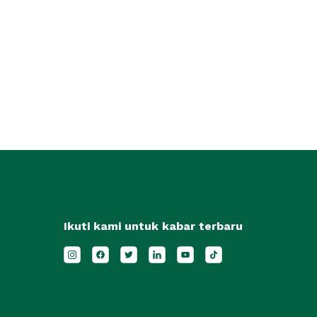
Ikuti kami untuk kabar terbaru