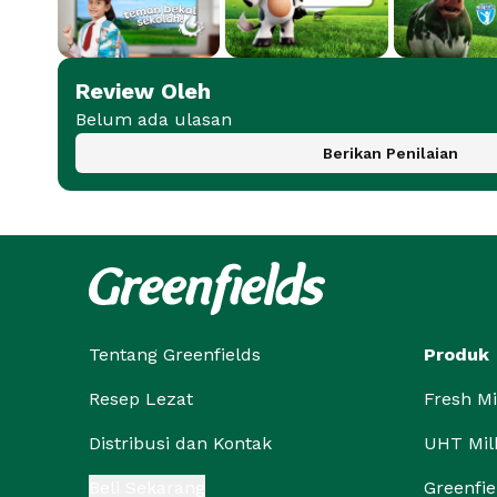
Review Oleh
Belum ada ulasan
Berikan Penilaian
Tentang Greenfields
Produk
Resep Lezat
Fresh Mi
Distribusi dan Kontak
UHT Mil
Beli Sekarang
Greenfie