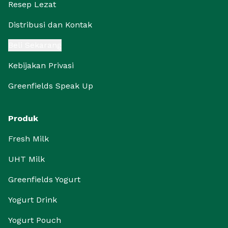
Resep Lezat
Distribusi dan Kontak
Beli Sekarang
Kebijakan Privasi
Greenfields Speak Up
Produk
Fresh Milk
UHT Milk
Greenfields Yogurt
Yogurt Drink
Yogurt Pouch