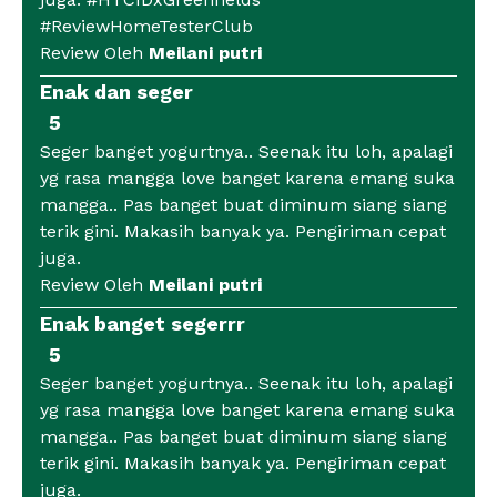
#ReviewHomeTesterClub
Review Oleh
Meilani putri
Enak dan seger
5
Seger banget yogurtnya.. Seenak itu loh, apalagi
yg rasa mangga love banget karena emang suka
mangga.. Pas banget buat diminum siang siang
terik gini. Makasih banyak ya. Pengiriman cepat
juga.
Review Oleh
Meilani putri
Enak banget segerrr
5
Seger banget yogurtnya.. Seenak itu loh, apalagi
yg rasa mangga love banget karena emang suka
mangga.. Pas banget buat diminum siang siang
terik gini. Makasih banyak ya. Pengiriman cepat
juga.