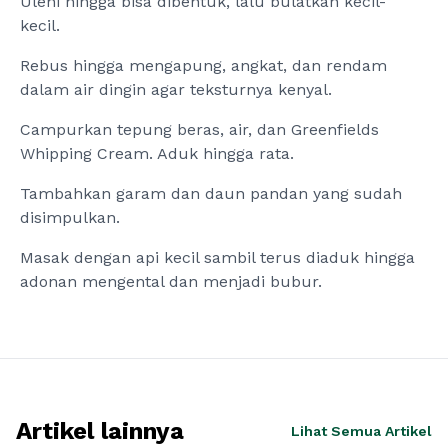
Uleni hingga bisa dibentuk, lalu bulatkan kecil-
kecil.
Rebus hingga mengapung, angkat, dan rendam
dalam air dingin agar teksturnya kenyal.
Campurkan tepung beras, air, dan Greenfields
Whipping Cream. Aduk hingga rata.
Tambahkan garam dan daun pandan yang sudah
disimpulkan.
Masak dengan api kecil sambil terus diaduk hingga
adonan mengental dan menjadi bubur.
Artikel lainnya
Lihat Semua Artikel