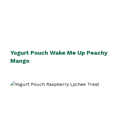
Yogurt Pouch Wake Me Up Peachy
Mango