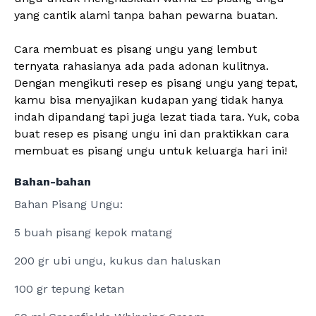
yang cantik alami tanpa bahan pewarna buatan.
Cara membuat es pisang ungu yang lembut
ternyata rahasianya ada pada adonan kulitnya.
Dengan mengikuti resep es pisang ungu yang tepat,
kamu bisa menyajikan kudapan yang tidak hanya
indah dipandang tapi juga lezat tiada tara. Yuk, coba
buat resep es pisang ungu ini dan praktikkan cara
membuat es pisang ungu untuk keluarga hari ini!
Bahan-bahan
Bahan Pisang Ungu:
5 buah pisang kepok matang
200 gr ubi ungu, kukus dan haluskan
100 gr tepung ketan