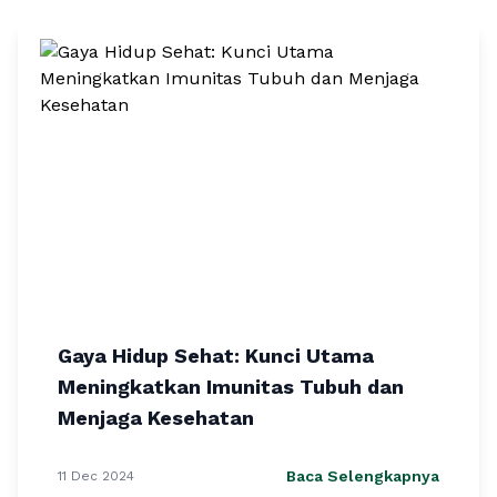
Gaya Hidup Sehat: Kunci Utama
Meningkatkan Imunitas Tubuh dan
Menjaga Kesehatan
Baca Selengkapnya
11 Dec 2024