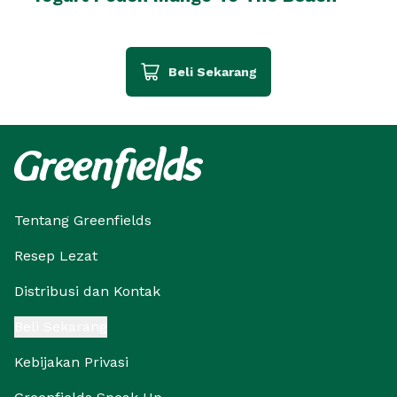
Beli Sekarang
Tentang Greenfields
Resep Lezat
Distribusi dan Kontak
Beli Sekarang
Kebijakan Privasi