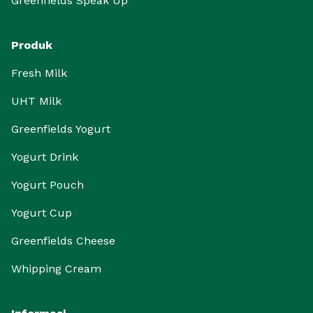
Greenfields Speak Up
Produk
Fresh Milk
UHT Milk
Greenfields Yogurt
Yogurt Drink
Yogurt Pouch
Yogurt Cup
Greenfields Cheese
Whipping Cream