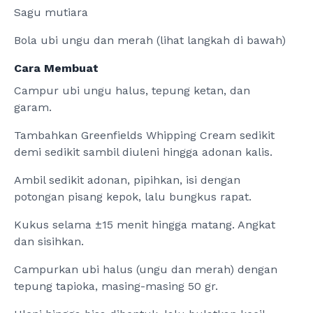
Sagu mutiara
Bola ubi ungu dan merah (lihat langkah di bawah)
Cara Membuat
Campur ubi ungu halus, tepung ketan, dan
garam.
Tambahkan Greenfields Whipping Cream sedikit
demi sedikit sambil diuleni hingga adonan kalis.
Ambil sedikit adonan, pipihkan, isi dengan
potongan pisang kepok, lalu bungkus rapat.
Kukus selama ±15 menit hingga matang. Angkat
dan sisihkan.
Campurkan ubi halus (ungu dan merah) dengan
tepung tapioka, masing-masing 50 gr.