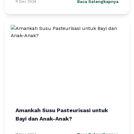
Baca Selengkapnya
11 Dec 2024
Amankah Susu Pasteurisasi untuk
Bayi dan Anak-Anak?