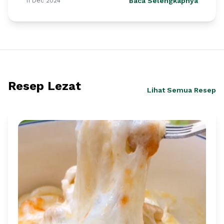
Baca Selengkapnya
11 Dec 2024
Resep Lezat
Lihat Semua Resep