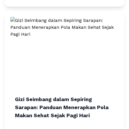
Gizi Seimbang dalam Sepiring
Sarapan: Panduan Menerapkan Pola
Makan Sehat Sejak Pagi Hari