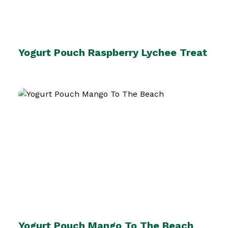
Yogurt Pouch Raspberry Lychee Treat
Yogurt Pouch Mango To The Beach