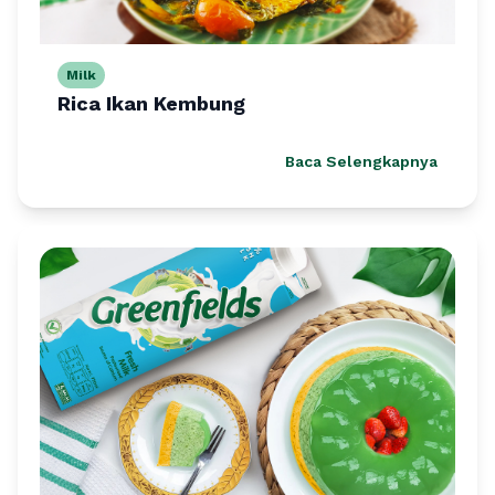
Milk
Rica Ikan Kembung
Baca Selengkapnya