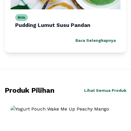
Milk
Pudding Lumut Susu Pandan
Baca Selengkapnya
Produk Pilihan
Lihat Semua Produk