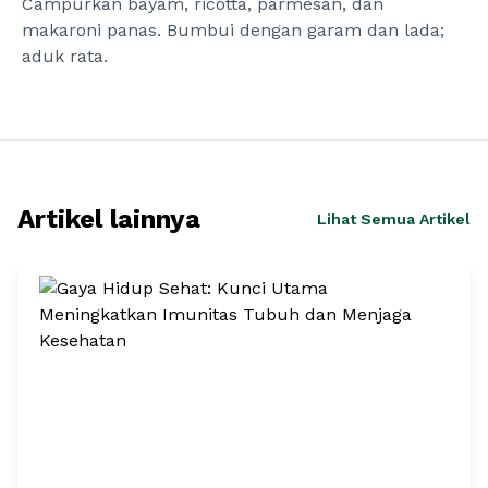
Campurkan bayam, ricotta, parmesan, dan
makaroni panas. Bumbui dengan garam dan lada;
aduk rata.
Artikel lainnya
Lihat Semua Artikel