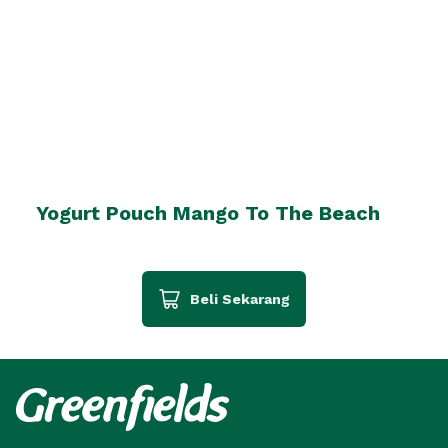
Yogurt Pouch Mango To The Beach
Beli Sekarang