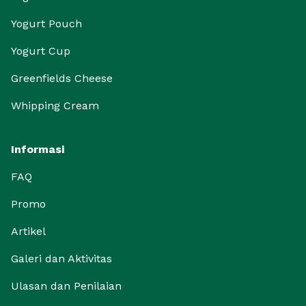
Yogurt Pouch
Yogurt Cup
Greenfields Cheese
Whipping Cream
Informasi
FAQ
Promo
Artikel
Galeri dan Aktivitas
Ulasan dan Penilaian