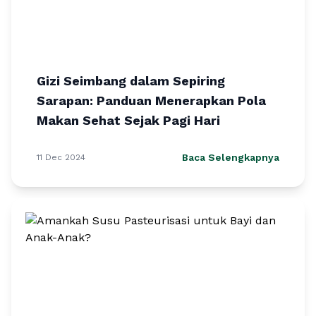
Gizi Seimbang dalam Sepiring
Sarapan: Panduan Menerapkan Pola
Makan Sehat Sejak Pagi Hari
Baca Selengkapnya
11 Dec 2024