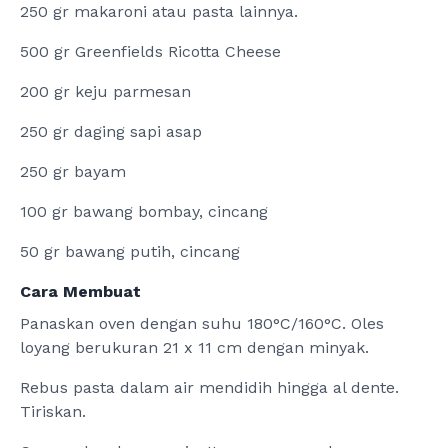
250 gr makaroni atau pasta lainnya.
500 gr Greenfields Ricotta Cheese
200 gr keju parmesan
250 gr daging sapi asap
250 gr bayam
100 gr bawang bombay, cincang
50 gr bawang putih, cincang
Cara Membuat
Panaskan oven dengan suhu 180°C/160°C. Oles
loyang berukuran 21 x 11 cm dengan minyak.
Rebus pasta dalam air mendidih hingga al dente.
Tiriskan.