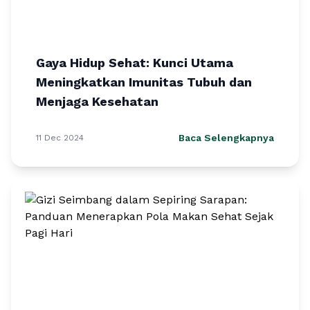
Gaya Hidup Sehat: Kunci Utama
Meningkatkan Imunitas Tubuh dan
Menjaga Kesehatan
Baca Selengkapnya
11 Dec 2024