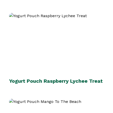
Yogurt Pouch Raspberry Lychee Treat