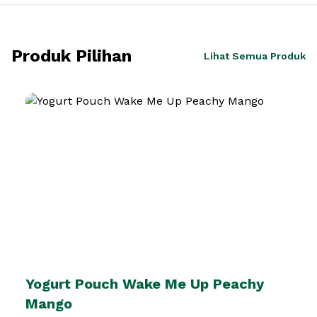
Produk Pilihan
Lihat Semua Produk
Yogurt Pouch Wake Me Up Peachy
Mango