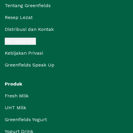
Tentang Greenfields
Resep Lezat
Distribusi dan Kontak
Beli Sekarang
Kebijakan Privasi
Greenfields Speak Up
Produk
Fresh Milk
UHT Milk
Greenfields Yogurt
Yogurt Drink