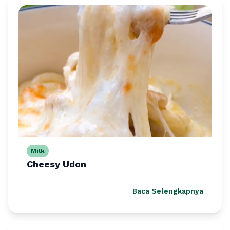
Milk
Cheesy Udon
Baca Selengkapnya