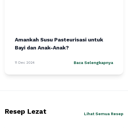
Amankah Susu Pasteurisasi untuk
Bayi dan Anak-Anak?
Baca Selengkapnya
11 Dec 2024
Resep Lezat
Lihat Semua Resep