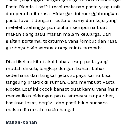
Pasta Ricotta Loaf? kreasi makanan pasta yang unik
dan penuh cita rasa. Hidangan ini menggabungkan
pasta favorit dengan ricotta creamy dan keju yang
meleleh, sehingga jadi pilihan sempurna buat
makan siang atau makan malam keluarga. Dari
gigitan pertama, teksturnya yang lembut dan rasa
gurihnya bikin semua orang minta tambah!
Di artikel ini kita bakal bahas resep pasta yang
mudah diikuti, lengkap dengan bahan-bahan
sederhana dan langkah jelas supaya kamu bisa
langsung praktik di rumah. Cara membuat Pasta
Ricotta Loaf ini cocok banget buat kamu yang ingin
menyajikan hidangan pasta istimewa tanpa ribet,
hasilnya lezat, bergizi, dan pasti bikin suasana
makan di rumah makin hangat.
Bahan-bahan