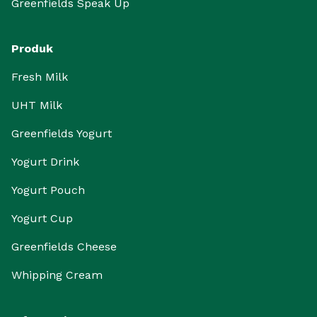
Greenfields Speak Up
Produk
Fresh Milk
UHT Milk
Greenfields Yogurt
Yogurt Drink
Yogurt Pouch
Yogurt Cup
Greenfields Cheese
Whipping Cream