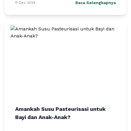
Baca Selengkapnya
11 Dec 2024
Amankah Susu Pasteurisasi untuk
Bayi dan Anak-Anak?