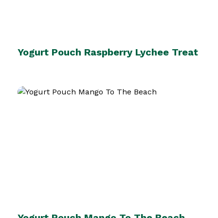
Yogurt Pouch Raspberry Lychee Treat
Yogurt Pouch Mango To The Beach