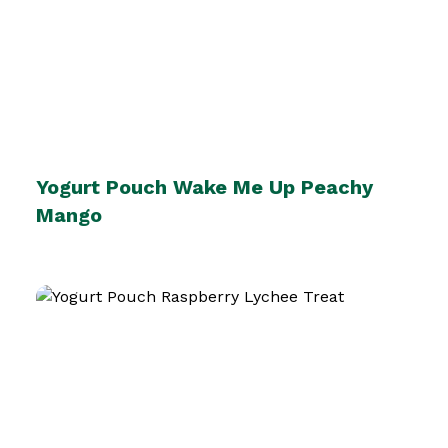
Yogurt Pouch Wake Me Up Peachy
Mango