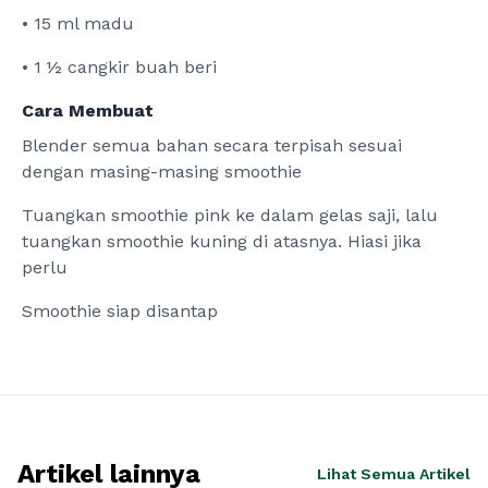
• 15 ml madu
• 1 ½ cangkir buah beri
Cara Membuat
Blender semua bahan secara terpisah sesuai
dengan masing-masing smoothie
Tuangkan smoothie pink ke dalam gelas saji, lalu
tuangkan smoothie kuning di atasnya. Hiasi jika
perlu
Smoothie siap disantap
Artikel lainnya
Lihat Semua Artikel