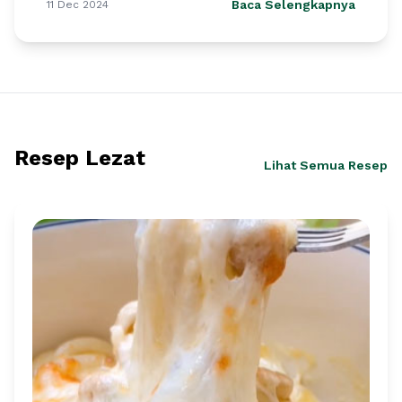
Baca Selengkapnya
11 Dec 2024
Resep Lezat
Lihat Semua Resep