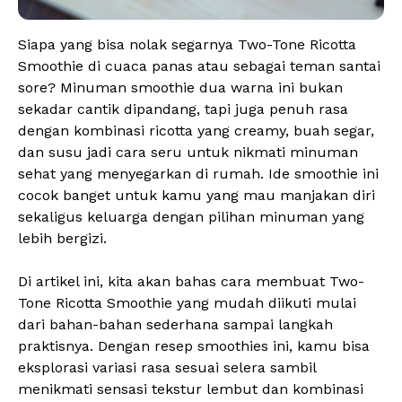
Siapa yang bisa nolak segarnya Two-Tone Ricotta
Smoothie di cuaca panas atau sebagai teman santai
sore? Minuman smoothie dua warna ini bukan
sekadar cantik dipandang, tapi juga penuh rasa
dengan kombinasi ricotta yang creamy, buah segar,
dan susu jadi cara seru untuk nikmati minuman
sehat yang menyegarkan di rumah. Ide smoothie ini
cocok banget untuk kamu yang mau manjakan diri
sekaligus keluarga dengan pilihan minuman yang
lebih bergizi.
Di artikel ini, kita akan bahas cara membuat Two-
Tone Ricotta Smoothie yang mudah diikuti mulai
dari bahan-bahan sederhana sampai langkah
praktisnya. Dengan resep smoothies ini, kamu bisa
eksplorasi variasi rasa sesuai selera sambil
menikmati sensasi tekstur lembut dan kombinasi