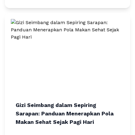
Gizi Seimbang dalam Sepiring
Sarapan: Panduan Menerapkan Pola
Makan Sehat Sejak Pagi Hari