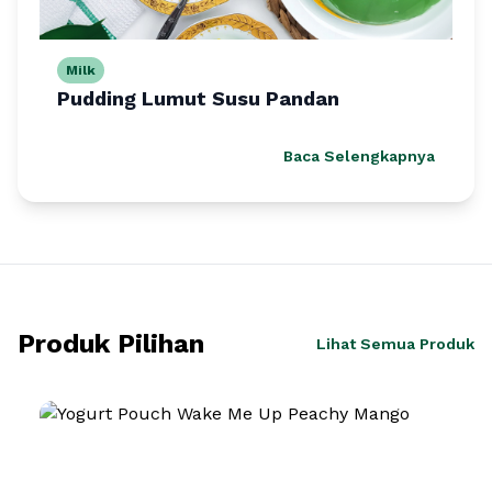
Milk
Pudding Lumut Susu Pandan
Baca Selengkapnya
Produk Pilihan
Lihat Semua Produk