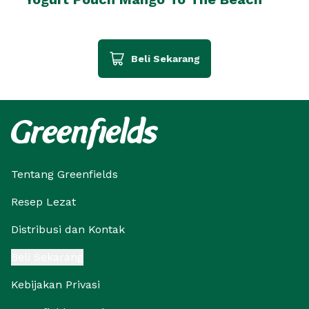
Beli Sekarang
Tentang Greenfields
Resep Lezat
Distribusi dan Kontak
Beli Sekarang
Kebijakan Privasi