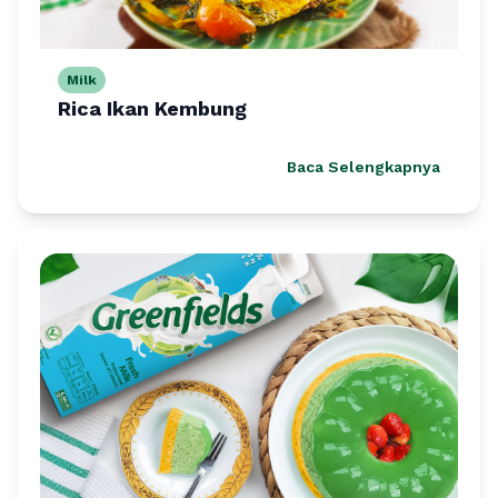
Milk
Rica Ikan Kembung
Baca Selengkapnya