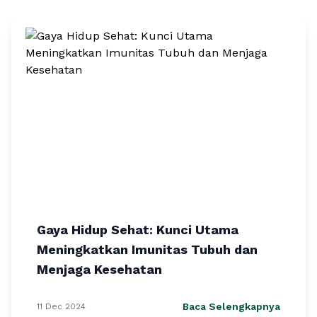
Gaya Hidup Sehat: Kunci Utama
Meningkatkan Imunitas Tubuh dan
Menjaga Kesehatan
Baca Selengkapnya
11 Dec 2024