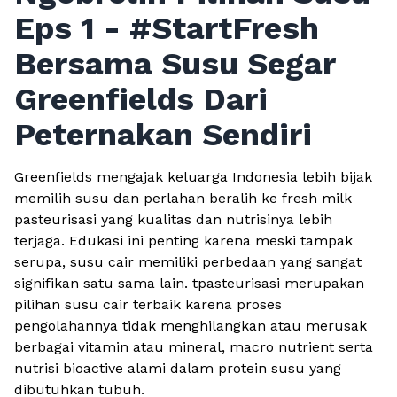
Eps 1 - #StartFresh
Bersama Susu Segar
Greenfields Dari
Peternakan Sendiri
Greenfields mengajak keluarga Indonesia lebih bijak
memilih susu dan perlahan beralih ke fresh milk
pasteurisasi yang kualitas dan nutrisinya lebih
terjaga. Edukasi ini penting karena meski tampak
serupa, susu cair memiliki perbedaan yang sangat
signifikan satu sama lain. tpasteurisasi merupakan
pilihan susu cair terbaik karena proses
pengolahannya tidak menghilangkan atau merusak
berbagai vitamin atau mineral, macro nutrient serta
nutrisi bioactive alami dalam protein susu yang
dibutuhkan tubuh.