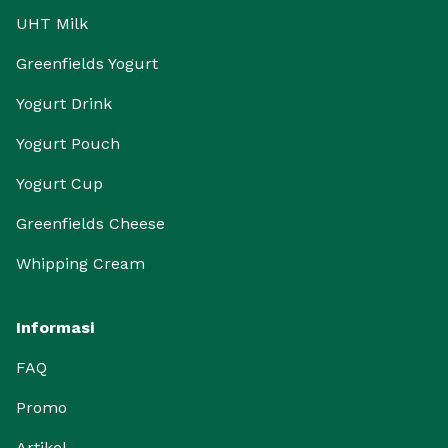
UHT Milk
Greenfields Yogurt
Yogurt Drink
Yogurt Pouch
Yogurt Cup
Greenfields Cheese
Whipping Cream
Informasi
FAQ
Promo
Artikel