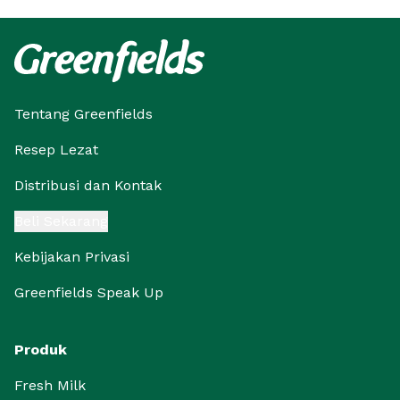
Tentang Greenfields
Resep Lezat
Distribusi dan Kontak
Beli Sekarang
Kebijakan Privasi
Greenfields Speak Up
Produk
Fresh Milk