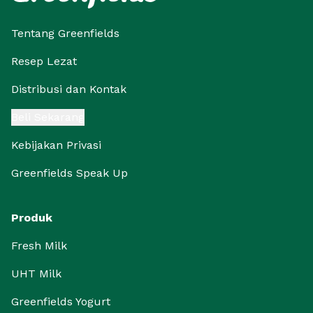
Tentang Greenfields
Resep Lezat
Distribusi dan Kontak
Beli Sekarang
Kebijakan Privasi
Greenfields Speak Up
Produk
Fresh Milk
UHT Milk
Greenfields Yogurt