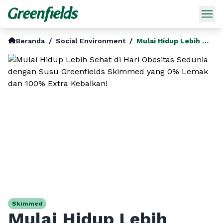
Beranda
/
Social Environment
/
Mulai Hidup Lebih Sehat Di Hari Obesitas Sedunia Dengan Susu Greenfields Skimmed Yang 0 Lemak Dan 100 Extra Kebaikan
Skimmed
Mulai Hidup Lebih