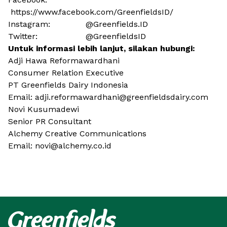
https://www.facebook.com/GreenfieldsID/
Instagram: @Greenfields.ID
Twitter: @GreenfieldsID
Untuk informasi lebih lanjut, silakan hubungi:
Adji Hawa Reformawardhani
Consumer Relation Executive
PT Greenfields Dairy Indonesia
Email: adji.reformawardhani@greenfieldsdairy.com
Novi Kusumadewi
Senior PR Consultant
Alchemy Creative Communications
Email: novi@alchemy.co.id