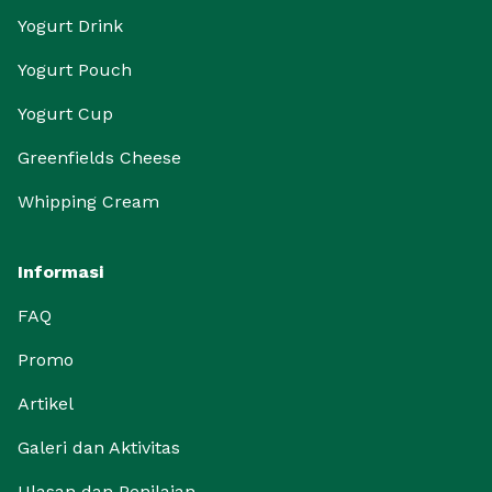
Yogurt Drink
Yogurt Pouch
Yogurt Cup
Greenfields Cheese
Whipping Cream
Informasi
FAQ
Promo
Artikel
Galeri dan Aktivitas
Ulasan dan Penilaian