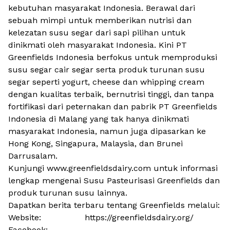
kebutuhan masyarakat Indonesia. Berawal dari
sebuah mimpi untuk memberikan nutrisi dan
kelezatan susu segar dari sapi pilihan untuk
dinikmati oleh masyarakat Indonesia. Kini PT
Greenfields Indonesia berfokus untuk memproduksi
susu segar cair segar serta produk turunan susu
segar seperti yogurt, cheese dan whipping cream
dengan kualitas terbaik, bernutrisi tinggi, dan tanpa
fortifikasi dari peternakan dan pabrik PT Greenfields
Indonesia di Malang yang tak hanya dinikmati
masyarakat Indonesia, namun juga dipasarkan ke
Hong Kong, Singapura, Malaysia, dan Brunei
Darrusalam.
Kunjungi www.greenfieldsdairy.com untuk informasi
lengkap mengenai Susu Pasteurisasi Greenfields dan
produk turunan susu lainnya.
Dapatkan berita terbaru tentang Greenfields melalui:
Website: https://greenfieldsdairy.org/
Facebook: