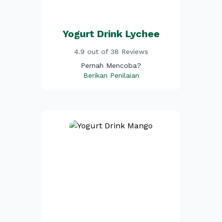
Yogurt Drink Lychee
4.9 out of 38 Reviews
Pernah Mencoba?
Berikan Penilaian