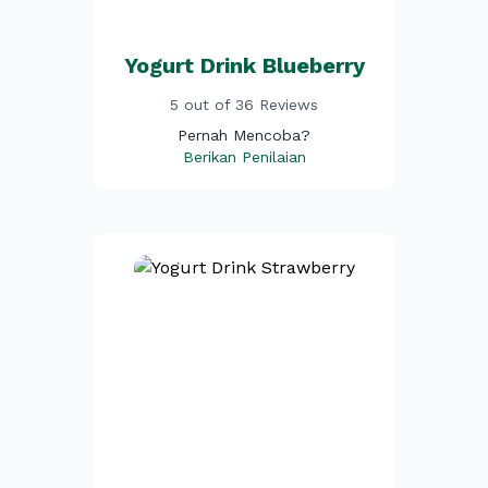
Yogurt Drink Blueberry
5 out of 36 Reviews
Pernah Mencoba?
Berikan Penilaian