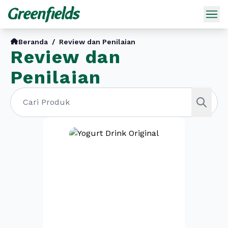
Beranda
/
Review dan Penilaian
Review dan
Penilaian