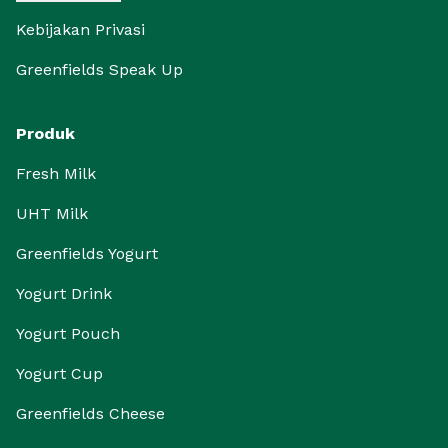
Kebijakan Privasi
Greenfields Speak Up
Produk
Fresh Milk
UHT Milk
Greenfields Yogurt
Yogurt Drink
Yogurt Pouch
Yogurt Cup
Greenfields Cheese