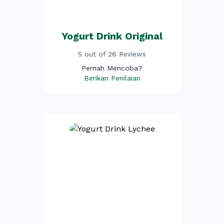
Yogurt Drink Original
5 out of 26 Reviews
Pernah Mencoba?
Berikan Penilaian