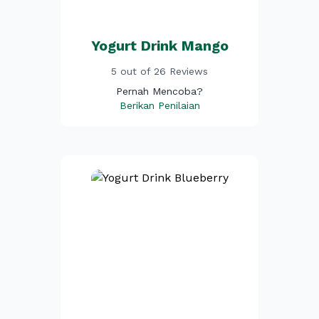
Yogurt Drink Mango
5 out of 26 Reviews
Pernah Mencoba?
Berikan Penilaian