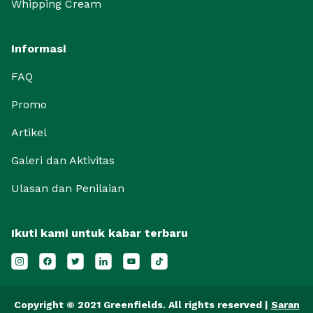
Whipping Cream
Informasi
FAQ
Promo
Artikel
Galeri dan Aktivitas
Ulasan dan Penilaian
Ikuti kami untuk kabar terbaru
Copyright © 2021 Greenfields. All rights reserved |
Saran