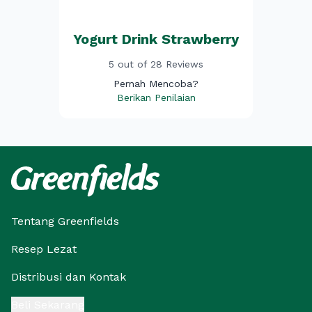
Yogurt Drink Strawberry
5 out of 28 Reviews
Pernah Mencoba?
Berikan Penilaian
Tentang Greenfields
Resep Lezat
Distribusi dan Kontak
Beli Sekarang