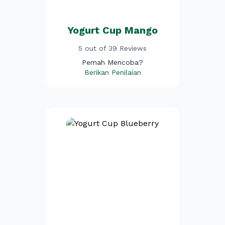
Yogurt Cup Mango
5 out of 39 Reviews
Pernah Mencoba?
Berikan Penilaian