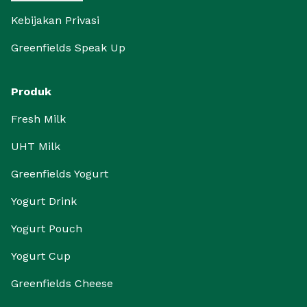
Kebijakan Privasi
Greenfields Speak Up
Produk
Fresh Milk
UHT Milk
Greenfields Yogurt
Yogurt Drink
Yogurt Pouch
Yogurt Cup
Greenfields Cheese