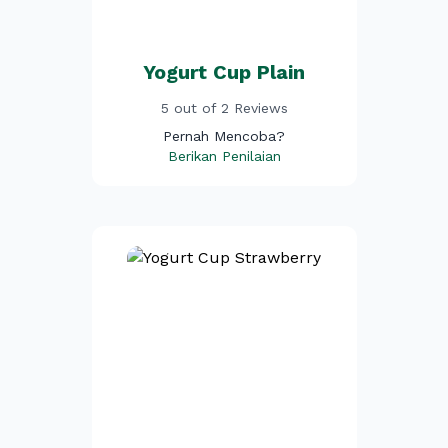
Yogurt Cup Plain
5 out of 2 Reviews
Pernah Mencoba?
Berikan Penilaian