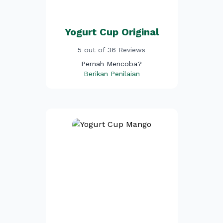
Yogurt Cup Original
5 out of 36 Reviews
Pernah Mencoba?
Berikan Penilaian