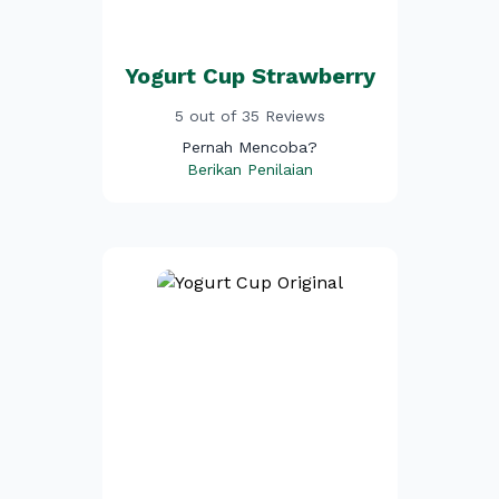
Yogurt Cup Strawberry
5 out of 35 Reviews
Pernah Mencoba?
Berikan Penilaian