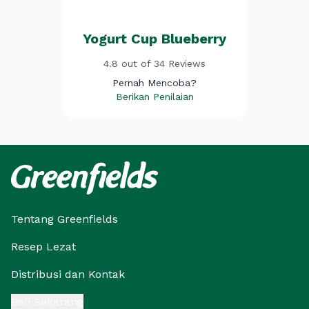
Yogurt Cup Blueberry
4.8 out of 34 Reviews
Pernah Mencoba?
Berikan Penilaian
Tentang Greenfields
Resep Lezat
Distribusi dan Kontak
Beli Sekarang