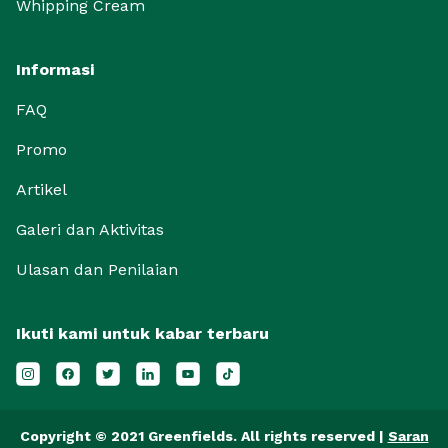
Whipping Cream
Informasi
FAQ
Promo
Artikel
Galeri dan Aktivitas
Ulasan dan Penilaian
Ikuti kami untuk kabar terbaru
Copyright © 2021 Greenfields. All rights reserved |
Saran