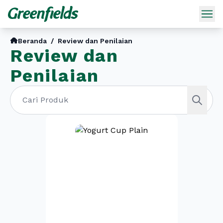
Beranda
/
Review dan Penilaian
Review dan
Penilaian