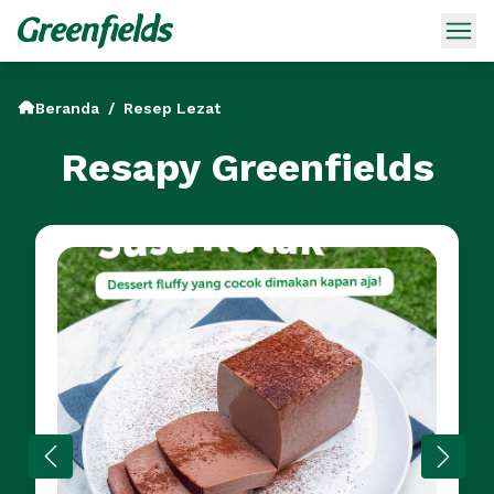
Beranda
/
Resep Lezat
Resapy Greenfields