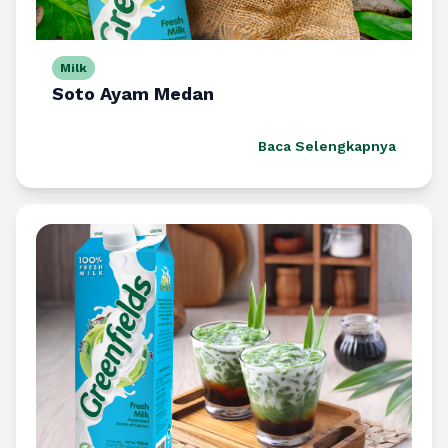
Milk
Soto Ayam Medan
Baca Selengkapnya