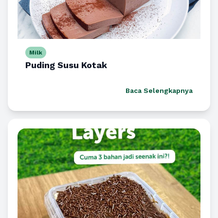
Milk
Puding Susu Kotak
Baca Selengkapnya