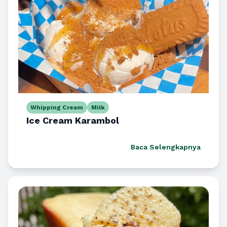
Whipping Cream
Milk
Ice Cream Karambol
Baca Selengkapnya