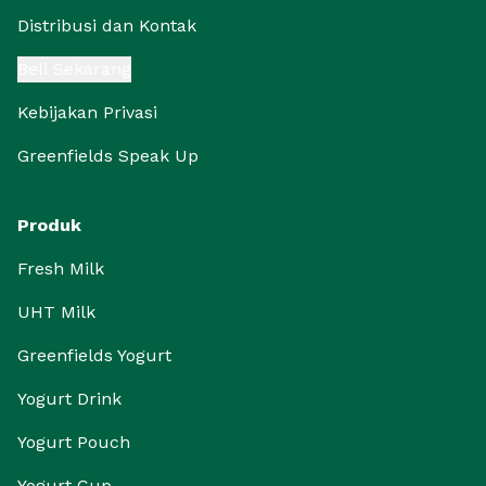
Distribusi dan Kontak
Beli Sekarang
Kebijakan Privasi
Greenfields Speak Up
Produk
Fresh Milk
UHT Milk
Greenfields Yogurt
Yogurt Drink
Yogurt Pouch
Yogurt Cup