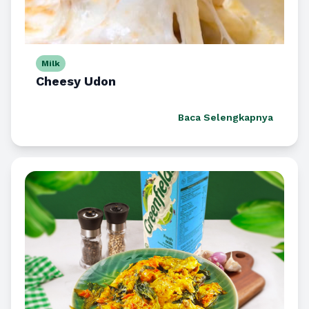
Milk
Cheesy Udon
Baca Selengkapnya