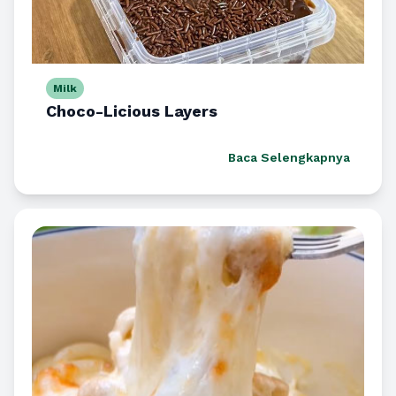
Milk
Choco-Licious Layers
Baca Selengkapnya