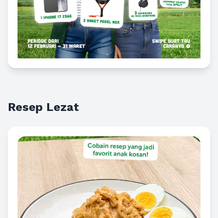
Resep Lezat