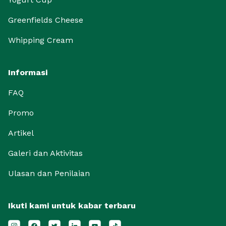
Greenfields Cheese
Whipping Cream
Informasi
FAQ
Promo
Artikel
Galeri dan Aktivitas
Ulasan dan Penilaian
Ikuti kami untuk kabar terbaru