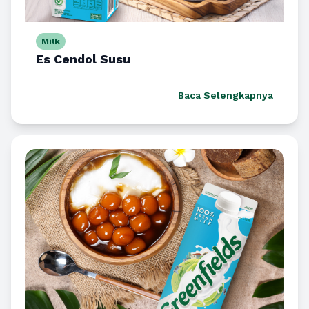
Milk
Es Cendol Susu
Baca Selengkapnya