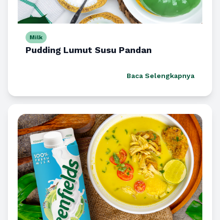
Milk
Pudding Lumut Susu Pandan
Baca Selengkapnya