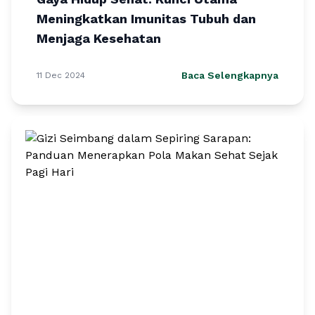
Meningkatkan Imunitas Tubuh dan
Menjaga Kesehatan
Baca Selengkapnya
11 Dec 2024