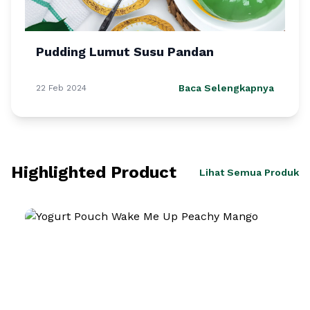
Pudding Lumut Susu Pandan
Baca Selengkapnya
22 Feb 2024
Highlighted Product
Lihat Semua Produk