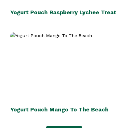
Yogurt Pouch Raspberry Lychee Treat
Yogurt Pouch Mango To The Beach