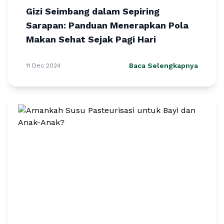
Gizi Seimbang dalam Sepiring
Sarapan: Panduan Menerapkan Pola
Makan Sehat Sejak Pagi Hari
Baca Selengkapnya
11 Dec 2024