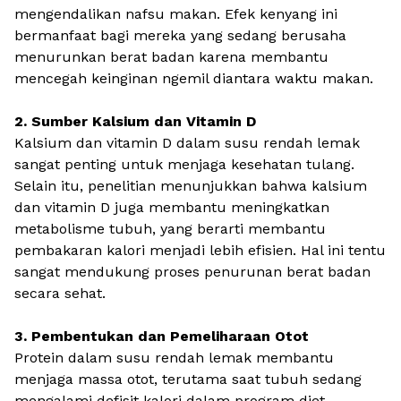
mengendalikan nafsu makan. Efek kenyang ini
bermanfaat bagi mereka yang sedang berusaha
menurunkan berat badan karena membantu
mencegah keinginan ngemil diantara waktu makan.
2. Sumber Kalsium dan Vitamin D
Kalsium dan vitamin D dalam susu rendah lemak
sangat penting untuk menjaga kesehatan tulang.
Selain itu, penelitian menunjukkan bahwa kalsium
dan vitamin D juga membantu meningkatkan
metabolisme tubuh, yang berarti membantu
pembakaran kalori menjadi lebih efisien. Hal ini tentu
sangat mendukung proses penurunan berat badan
secara sehat.
3. Pembentukan dan Pemeliharaan Otot
Protein dalam susu rendah lemak membantu
menjaga massa otot, terutama saat tubuh sedang
mengalami defisit kalori dalam program diet.