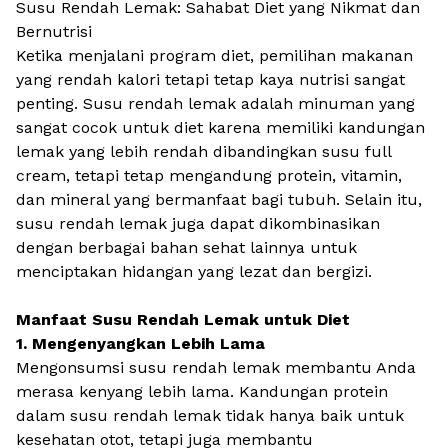
Susu Rendah Lemak: Sahabat Diet yang Nikmat dan
Bernutrisi
Ketika menjalani program diet, pemilihan makanan
yang rendah kalori tetapi tetap kaya nutrisi sangat
penting. Susu rendah lemak adalah minuman yang
sangat cocok untuk diet karena memiliki kandungan
lemak yang lebih rendah dibandingkan susu full
cream, tetapi tetap mengandung protein, vitamin,
dan mineral yang bermanfaat bagi tubuh. Selain itu,
susu rendah lemak juga dapat dikombinasikan
dengan berbagai bahan sehat lainnya untuk
menciptakan hidangan yang lezat dan bergizi.
Manfaat Susu Rendah Lemak untuk Diet
1. Mengenyangkan Lebih Lama
Mengonsumsi susu rendah lemak membantu Anda
merasa kenyang lebih lama. Kandungan protein
dalam susu rendah lemak tidak hanya baik untuk
kesehatan otot, tetapi juga membantu