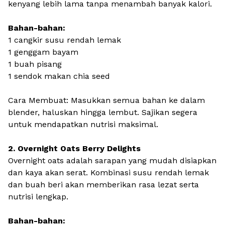
kenyang lebih lama tanpa menambah banyak kalori.
Bahan-bahan:
1 cangkir susu rendah lemak
1 genggam bayam
1 buah pisang
1 sendok makan chia seed
Cara Membuat: Masukkan semua bahan ke dalam
blender, haluskan hingga lembut. Sajikan segera
untuk mendapatkan nutrisi maksimal.
2. Overnight Oats Berry Delights
Overnight oats adalah sarapan yang mudah disiapkan
dan kaya akan serat. Kombinasi susu rendah lemak
dan buah beri akan memberikan rasa lezat serta
nutrisi lengkap.
Bahan-bahan: