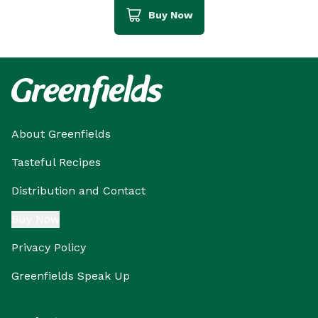
Buy Now
About Greenfields
Tasteful Recipes
Distribution and Contact
Buy Now
Privacy Policy
Greenfields Speak Up