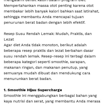
Mempertahankan massa otot penting karena otot
membakar lebih banyak kalori bahkan saat istirahat,
sehingga membantu Anda mencapai tujuan
penurunan berat badan dengan lebih efektif.
Resep Susu Rendah Lemak: Mudah, Praktis, dan
Lezat
Agar diet Anda tidak monoton, berikut adalah
beberapa resep praktis dan lezat berbahan dasar
susu rendah lemak. Resep-resep ini terbagi dalam
beberapa kategori seperti smoothie, sarapan,
makanan ringan, dan makanan penutup, yang
semuanya mudah dibuat dan mendukung cara
menurunkan berat badan.
1. Smoothie Hijau Supercharge
Smoothie ini menggabungkan berbagai bahan yang
kaya nutrisi dan serat, yang membantu Anda merasa