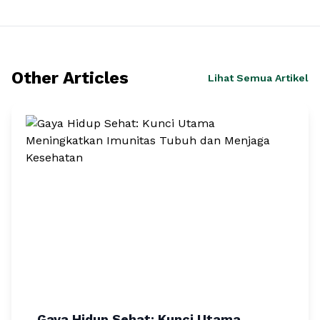
Other Articles
Lihat Semua Artikel
Gaya Hidup Sehat: Kunci Utama