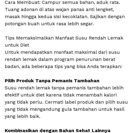
Cara Membuat: Campur semua bahan, aduk rata.
Tuang adonan di atas wajan panas anti lengket,
masak hingga kedua sisi kecoklatan. Sajikan dengan
potongan buah untuk rasa lebih segar.
Tips Memaksimalkan Manfaat Susu Rendah Lemak
untuk Diet
Untuk mendapatkan manfaat maksimal dari susu
rendah lemak dalam program penurunan berat
badan, ada beberapa tips yang bisa Anda terapkan:
Pilih Produk Tanpa Pemanis Tambahan
Susu rendah lemak tanpa pemanis tambahan lebih
efektif untuk diet karena tidak menambah kalori
yang tidak perlu. Cermati label produk dan pilih susu
yang tidak mengandung gula tambahan untuk hasil
yang lebih baik.
Kombinasikan dengan Bahan Sehat Lainnya