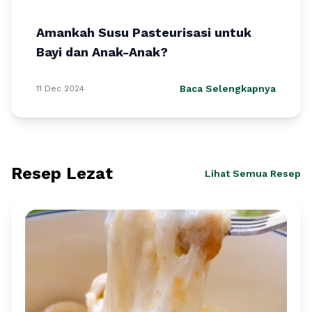
Amankah Susu Pasteurisasi untuk
Bayi dan Anak-Anak?
Baca Selengkapnya
11 Dec 2024
Resep Lezat
Lihat Semua Resep