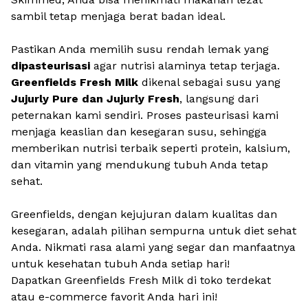
sambil tetap menjaga berat badan ideal.
Pastikan Anda memilih susu rendah lemak yang
dipasteurisasi
agar nutrisi alaminya tetap terjaga.
Greenfields Fresh Milk
dikenal sebagai susu yang
Jujurly Pure dan Jujurly Fresh
, langsung dari
peternakan kami sendiri. Proses pasteurisasi kami
menjaga keaslian dan kesegaran susu, sehingga
memberikan nutrisi terbaik seperti protein, kalsium,
dan vitamin yang mendukung tubuh Anda tetap
sehat.
Greenfields, dengan kejujuran dalam kualitas dan
kesegaran, adalah pilihan sempurna untuk diet sehat
Anda. Nikmati rasa alami yang segar dan manfaatnya
untuk kesehatan tubuh Anda setiap hari!
Dapatkan Greenfields Fresh Milk di toko terdekat
atau e-commerce favorit Anda hari ini!