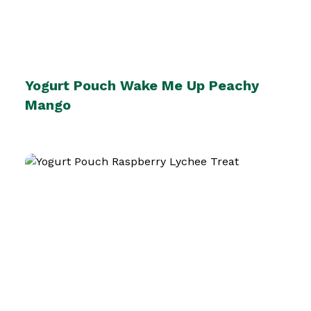
Yogurt Pouch Wake Me Up Peachy
Mango