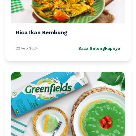
Rica Ikan Kembung
Baca Selengkapnya
22 Feb 2024