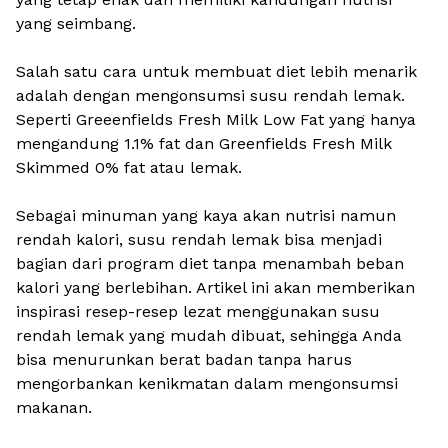
yang seimbang.
Salah satu cara untuk membuat diet lebih menarik
adalah dengan mengonsumsi susu rendah lemak.
Seperti Greeenfields Fresh Milk Low Fat yang hanya
mengandung 1.1% fat dan Greenfields Fresh Milk
Skimmed 0% fat atau lemak.
Sebagai minuman yang kaya akan nutrisi namun
rendah kalori, susu rendah lemak bisa menjadi
bagian dari program diet tanpa menambah beban
kalori yang berlebihan. Artikel ini akan memberikan
inspirasi resep-resep lezat menggunakan susu
rendah lemak yang mudah dibuat, sehingga Anda
bisa menurunkan berat badan tanpa harus
mengorbankan kenikmatan dalam mengonsumsi
makanan.