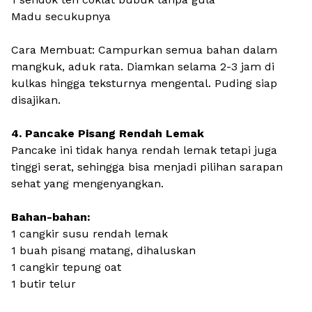
Madu secukupnya
Cara Membuat: Campurkan semua bahan dalam
mangkuk, aduk rata. Diamkan selama 2-3 jam di
kulkas hingga teksturnya mengental. Puding siap
disajikan.
4. Pancake Pisang Rendah Lemak
Pancake ini tidak hanya rendah lemak tetapi juga
tinggi serat, sehingga bisa menjadi pilihan sarapan
sehat yang mengenyangkan.
Bahan-bahan:
1 cangkir susu rendah lemak
1 buah pisang matang, dihaluskan
1 cangkir tepung oat
1 butir telur