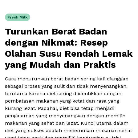
Fresh Milk
Turunkan Berat Badan
dengan Nikmat: Resep
Olahan Susu Rendah Lemak
yang Mudah dan Praktis
Cara menurunkan berat badan
sering kali dianggap
sebagai proses yang sulit dan tidak menyenangkan,
terutama karena diet sering diidentikkan dengan
pembatasan makanan yang ketat dan rasa yang
kurang lezat. Padahal, diet bisa tetap menjadi
pengalaman yang menyenangkan dengan memilih
makanan yang sehat dan lezat. Kunci utama dalam
diet yang sukses adalah menemukan makanan sehat
yang tetap enak dan memiliki kandungan nutrisi