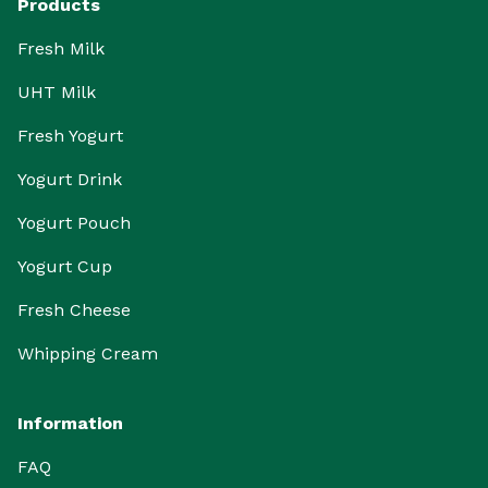
Products
Fresh Milk
UHT Milk
Fresh Yogurt
Yogurt Drink
Yogurt Pouch
Yogurt Cup
Fresh Cheese
Whipping Cream
Information
FAQ