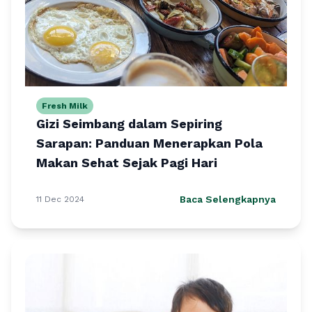
Fresh Milk
Gizi Seimbang dalam Sepiring
Sarapan: Panduan Menerapkan Pola
Makan Sehat Sejak Pagi Hari
Baca Selengkapnya
11 Dec 2024