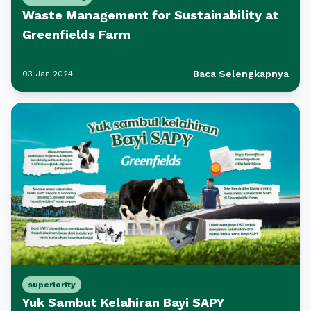
Waste Management for Sustainability at
Greenfields Farm
Baca Selengkapnya
03 Jan 2024
superiority
Yuk Sambut Kelahiran Bayi SAPY