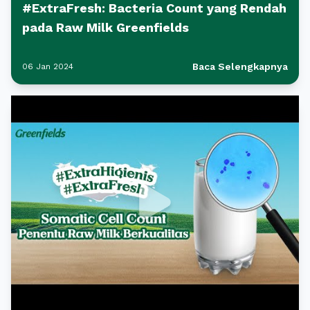
#ExtraFresh: Bacteria Count yang Rendah
pada Raw Milk Greenfields
Baca Selengkapnya
06 Jan 2024