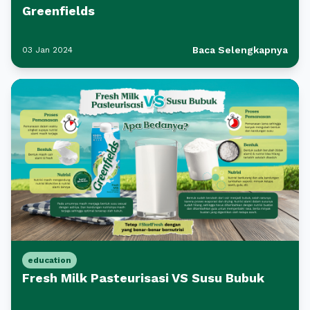
Greenfields
Baca Selengkapnya
03 Jan 2024
education
Fresh Milk Pasteurisasi VS Susu Bubuk