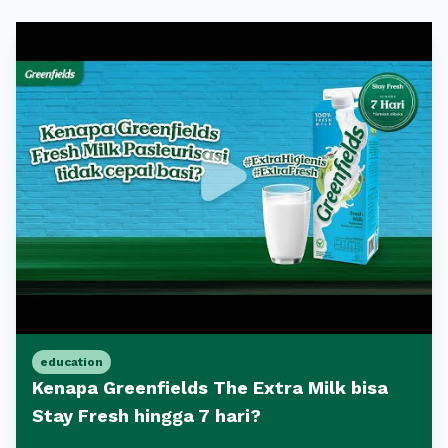
education
Kenapa Greenfields The Extra Milk bisa
Stay Fresh hingga 7 hari?