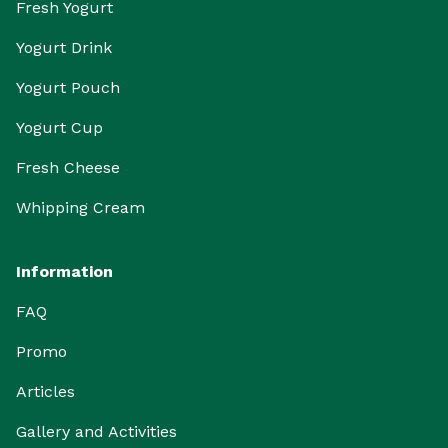
Fresh Yogurt
Yogurt Drink
Yogurt Pouch
Yogurt Cup
Fresh Cheese
Whipping Cream
Information
FAQ
Promo
Articles
Gallery and Activities