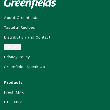
About Greenfields
Tasteful Recipes
Distribution and Contact
Buy Now
Privacy Policy
Greenfields Speak Up
Products
Fresh Milk
UHT Milk