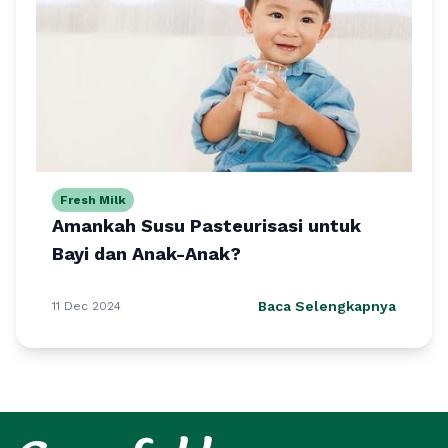
Fresh Milk
Amankah Susu Pasteurisasi untuk
Bayi dan Anak-Anak?
Baca Selengkapnya
11 Dec 2024