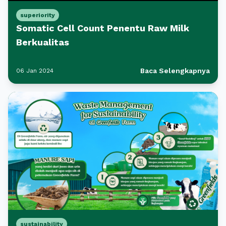
superiority
Somatic Cell Count Penentu Raw Milk
Berkualitas
Baca Selengkapnya
06 Jan 2024
sustainability