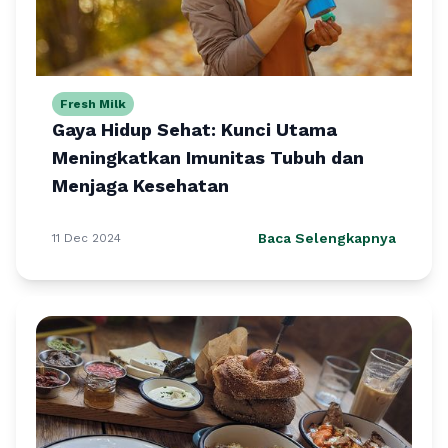
Fresh Milk
Gaya Hidup Sehat: Kunci Utama
Meningkatkan Imunitas Tubuh dan
Menjaga Kesehatan
Baca Selengkapnya
11 Dec 2024