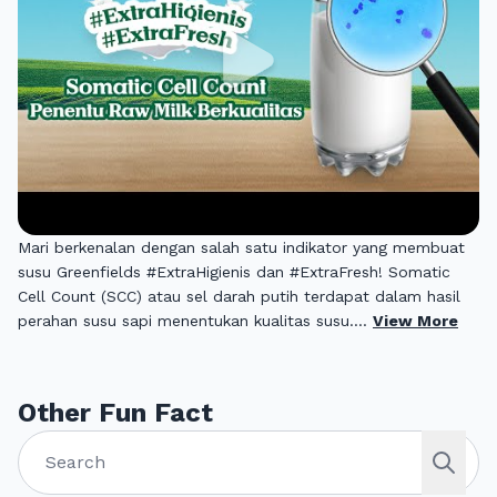
Mari berkenalan dengan salah satu indikator yang membuat
susu Greenfields #ExtraHigienis dan #ExtraFresh! Somatic
Cell Count (SCC) atau sel darah putih terdapat dalam hasil
perahan susu sapi menentukan kualitas susu....
View More
Other Fun Fact